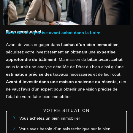
Bilan avant achat
Conseils & expertise avant achat dans la Loire
Avant de vous engager dans
l’achat d’un bien immobilier
,
sécurisez votre investissement en obtenant une
expertise
approfondie du bâtiment
. Ma mission de
bilan avant-achat
vous fournit une analyse détaillée de l’état du bien ainsi qu’une
estimation précise des travaux
nécessaires et de leur coût.
Avant d’investir dans une maison ancienne ou récente
, rien
ne vaut l’avis d’un expert pour obtenir une vision précise de
l’état de votre futur bien immobilier.
VOTRE SITUATION
Vous achetez un bien immobilier
Vous avez besoin d’un avis technique sur le bien