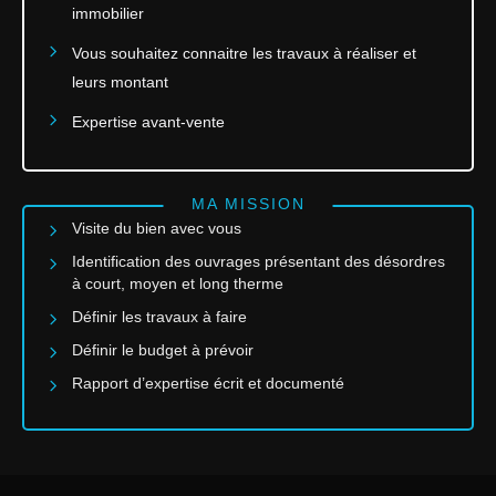
immobilier
Vous souhaitez connaitre les travaux à réaliser et
leurs montant
Expertise avant-vente
MA MISSION
Visite du bien avec vous
Identification des ouvrages présentant des désordres
à court, moyen et long therme
Définir les travaux à faire
Définir le budget à prévoir
Rapport d’expertise écrit et documenté