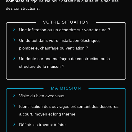
complète
et rigoureuse pour garantir la qualité et la sécurité
des constructions.
VOTRE SITUATION
Une Infiltration ou un désordre sur votre toiture ?
Un défaut dans votre installation électrique,
plomberie, chauffage ou ventilation ?
Un doute sur une malfaçon de construction ou la
structure de la maison ?
MA MISSION
Visite du bien avec vous
Identification des ouvrages présentant des désordres
à court, moyen et long therme
Définir les travaux à faire