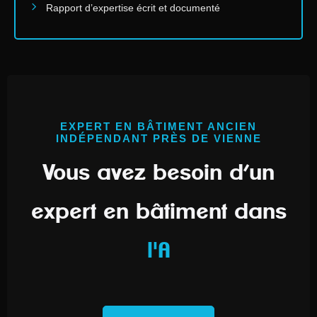
Rapport d’expertise écrit et documenté
EXPERT EN BÂTIMENT ANCIEN
INDÉPENDANT PRÈS DE VIENNE
Vous avez besoin d’un
expert en bâtiment dans
l'Auverg