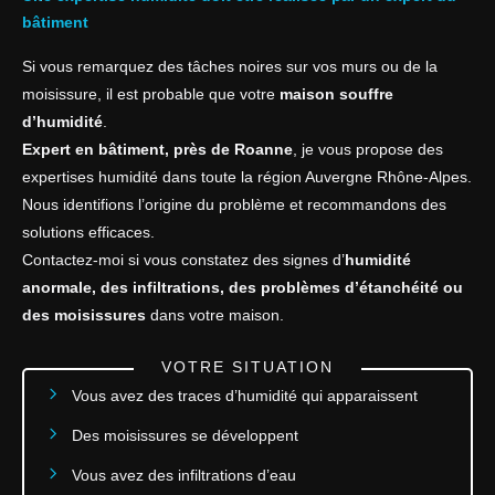
bâtiment
Si vous remarquez des tâches noires sur vos murs ou de la
moisissure, il est probable que votre
maison souffre
d’humidité
.
Expert en bâtiment, près de Roanne
, je vous propose des
expertises humidité dans toute la région Auvergne Rhône-Alpes.
Nous identifions l’origine du problème et recommandons des
solutions efficaces.
Contactez-moi si vous constatez des signes d’
humidité
anormale, des infiltrations, des problèmes d’étanchéité ou
des moisissures
dans votre maison.
VOTRE SITUATION
Vous avez des traces d’humidité qui apparaissent
Des moisissures se développent
Vous avez des infiltrations d’eau