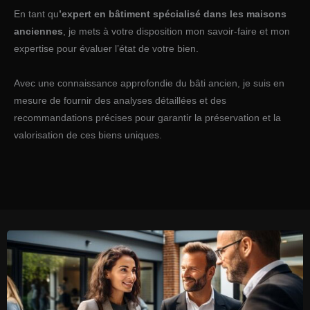
En tant qu
’expert en bâtiment spécialisé dans les maisons
anciennes
, je mets à votre disposition mon savoir-faire et mon
expertise pour évaluer l’état de votre bien.
Avec une connaissance approfondie du bâti ancien, je suis en
mesure de fournir des analyses détaillées et des
recommandations précises pour garantir la préservation et la
valorisation de ces biens uniques.