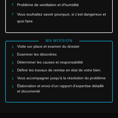
Problème de ventilation et d’humidité
Vous souhaitez savoir pourquoi, si c’est dangereux et
quoi faire
MA MISSION
Visite sur place et examen du dossier
Examiner les désordres
Déterminer les causes et responsabilité
Définir les travaux de remise en état de votre bien.
Vous accompagner jusqu’à la résolution du problème
Élaboration et envoi d’un rapport d’expertise détaillé
et documenté