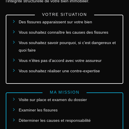
l’intégrité structurelle de votre bien immobilier.
VOTRE SITUATION
Des fissures apparaissent sur votre bien
Vous souhaitez connaître les causes des fissures
Vous souhaitez savoir pourquoi, si c’est dangereux et
quoi faire
Vous n’êtes pas d’accord avec votre assureur
Vous souhaitez réaliser une contre-expertise
MA MISSION
Visite sur place et examen du dossier
Examiner les fissures
Déterminer les causes et responsabilité