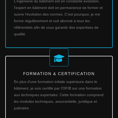
L’ingénierie du bâtiment est en constante évolution,
l’expert en bâtiment doit en permanence se former et
suivre l’évolution des normes. C’est pourquoi, je me
forme régulièrement et suit abonné à tous les
référentiels afin de vous garantir des expertises de
qualité.
FORMATION & CERTIFICATION
En plus d’une formation initiale supérieure dans le
bâtiment, je suis certifié par l’OFIB sur une formation
aux techniques expertales. Cette formation comprend
les modules techniques, assurantielle, juridique et
judiciaire.