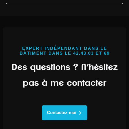
EXPERT INDÉPENDANT DANS LE
BÂTIMENT DANS LE 42,43,03 ET 69
Des questions ? N’hésitez
pas à me contacter
Contactez-moi