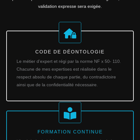
validation expresse sera exigée.
CODE DE DÉONTOLOGIE
Le métier d’expert et régi par la norme NF x 50- 110.
Chacune de mes expertises est réalisée dans le
respect absolu de chaque partie, du contradictoire
ainsi que de la confidentialité nécessaire.
FORMATION CONTINUE