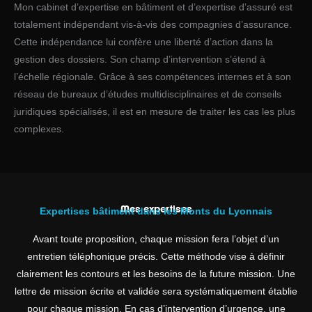
Mon cabinet d’expertise en bâtiment et d’expertise d’assuré est
totalement indépendant vis-à-vis des compagnies d’assurance.
Cette indépendance lui confère une liberté d’action dans la
gestion des dossiers. Son champ d’intervention s’étend à
l’échelle régionale. Grâce à ses compétences internes et à son
réseau de bureaux d’études multidisciplinaires et de conseils
juridiques spécialisés, il est en mesure de traiter les cas les plus
complexes.
Mes expertises
Expertises bâtiment dans les Monts du Lyonnais
Avant toute proposition, chaque mission fera l’objet d’un
entretien téléphonique précis. Cette méthode vise à définir
clairement les contours et les besoins de la future mission. Une
lettre de mission écrite et validée sera systématiquement établie
pour chaque mission. En cas d’intervention d’urgence, une