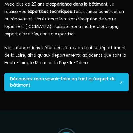
Avec plus de 25 ans d’
expérience dans le bâtiment
, Je
réalise vos
expertises techniques
, l’assistance construction
ou rénovation, l’assistance livraison/réception de votre
logement ( CCMI,VEFA), l’assistance à maitre d’ouvrage,
expert d’assurés, contre expertise.
Mes interventions s’étendent à travers tout le département
de la Loire, ainsi qu’aux départements adjacents que sont la
Haute-Loire, le Rhône et le Puy-de-Dôme.
Découvrez mon savoir-faire en tant qu’expert du
bâtiment