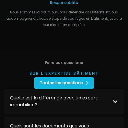
Responsabilité
Nous sommes là pour vous, pour défendre vos intérêts et vous
accompagner à chaque étape de vos litiges en bâtiment, jusqu’à
leur résolution complète.
Foire aux questions
SUR L’EXPERTISE BÂTIMENT
Toutes les questions
Quelle est la différence avec un expert
immobilier ?
Quels sont les documents que vous