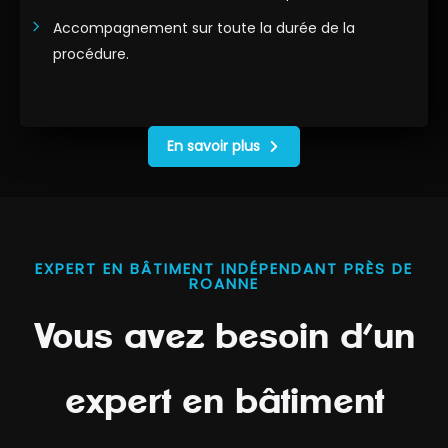
Accompagnement sur toute la durée de la
procédure.
En savoir plus
EXPERT EN BÂTIMENT INDÉPENDANT PRÈS DE
ROANNE
Vous avez besoin d’un
expert en bâtiment