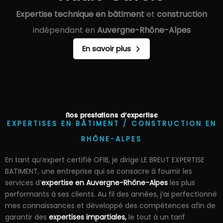
Expertise technique en bâtiment
et
construction
indépendant en
Auvergne-Rhône-Alpes
En savoir plus
Nos prestations d’expertise
EXPERTISES EN BÂTIMENT / CONSTRUCTION EN
RHÔNE-ALPES
En tant qu’expert certifié OFIB, je dirige LE BREUT EXPERTISE
BATIMENT, une entreprise qui se consacre à fournir les
services d’
expertise en Auvergne-Rhône-Alpes
les plus
performants à ses clients. Au fil des années, j’ai perfectionné
mes connaissances et développé des compétences afin de
garantir des
expertises impartiales,
le tout à un tarif