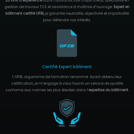
25 ans d’expérience
dans l’artisanat tout corps d’état, spécialisé en
gestion de travaux TCE et assistance à maîtrise d’ouvrage.
Expert en
bâtiment certifié OFIB,
je garantie neutralité, objectivité et impartialité
pour défendre vos intérêts.
Certifié Expert bâtiment
L’OFIB, organisme de formation renommé. Ayant obtenu leur
certification, je m’engage à vous fournir un service de qualité
conforme aux normes les plus élevées dans l’
expertise du bâtiment.