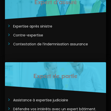
Expert d’assuré
Expertise après sinistre
Contre-expertise
Contestation de l’indemnisation assurance
En savoir plus
Expert de partie
Assistance à expertise judiciaire
Défendre vos intérêts avec un expert bâtiment.