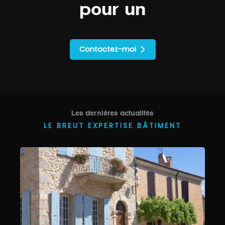
pour
un bila
Contactez-moi
Les dernières actualités
LE BREUT EXPERTISE BÂTIMENT