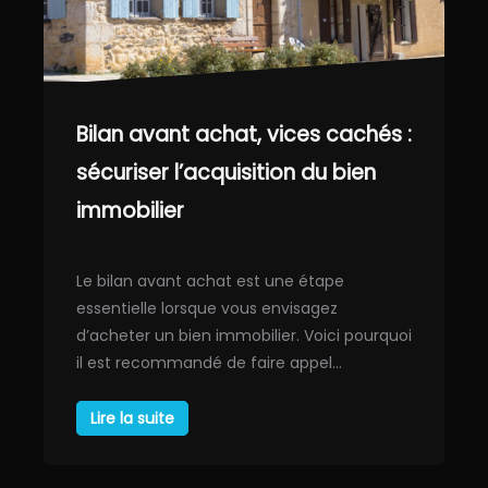
Bilan avant achat, vices cachés :
sécuriser l’acquisition du bien
immobilier
Le bilan avant achat est une étape
essentielle lorsque vous envisagez
d’acheter un bien immobilier. Voici pourquoi
il est recommandé de faire appel…
Lire la suite