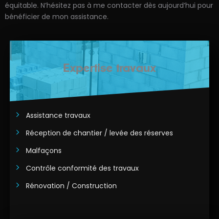
équitable. N’hésitez pas à me contacter dès aujourd’hui pour
bénéficier de mon assistance.
Expertise travaux
Assistance travaux
Réception de chantier / levée des réserves
Malfaçons
Contrôle conformité des travaux
Rénovation / Construction