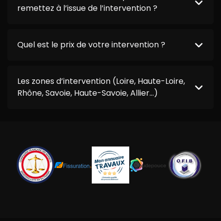
remettez à l’issue de l’intervention ?
Quel est le prix de votre intervention ?
Les zones d’intervention (Loire, Haute-Loire,
Rhône, Savoie, Haute-Savoie, Allier…)