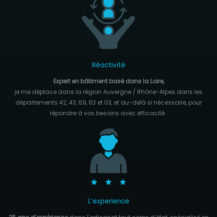
Réactivité
Expert en bâtiment basé dans la Loire,
je me déplace dans la région Auvergne / Rhône-Alpes dans les
départements 42, 43, 69, 63 et 03, et au-delà si nécessaire, pour
répondre à vos besoins avec efficacité.
L’experience