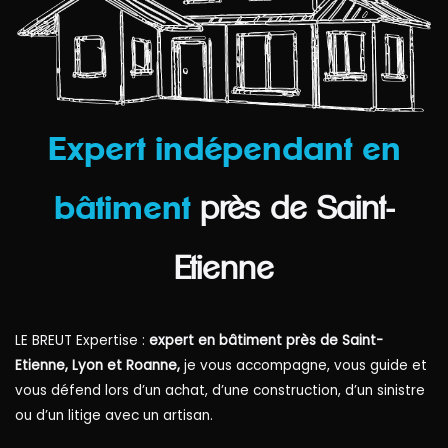
Expert indépendant en
bâtiment
près de Saint-
Etienne
LE BREUT Expertise :
expert en bâtiment près de Saint-
Etienne, Lyon et Roanne,
je vous accompagne, vous guide et
vous défend lors d’un achat, d’une construction, d’un sinistre
ou d’un litige avec un artisan.